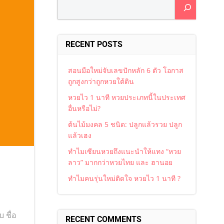
Search
RECENT POSTS
สอนมือใหม่จับเลขปักหลัก 6 ตัว โอกาส
ถูกสูงกว่าถูกหวยใต้ดิน
หวยไว 1 นาที หวยประเภทนี้ในประเทศ
อื่นหรือไม่?
ต้นไม้มงคล 5 ชนิด: ปลูกแล้วรวย ปลูก
แล้วเฮง
ทำไมเซียนหวยถึงแนะนำให้แทง “หวย
ลาว” มากกว่าหวยไทย และ ฮานอย
ทำไมคนรุ่นใหม่ติดใจ หวยไว 1 นาที ?
 ชื่อ
RECENT COMMENTS