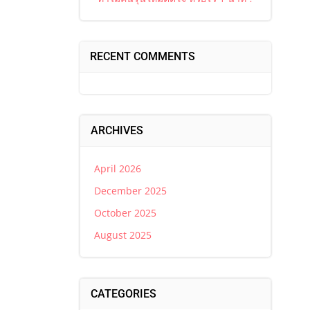
RECENT COMMENTS
ARCHIVES
April 2026
December 2025
October 2025
August 2025
CATEGORIES