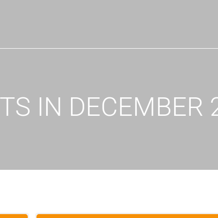
TS IN DECEMBER 