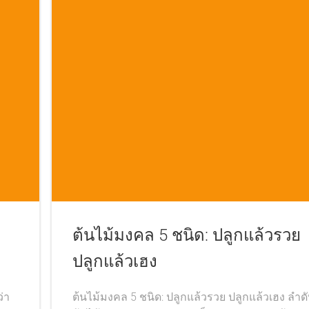
ต้นไม้มงคล 5 ชนิด: ปลูกแล้วรวย
ปลูกแล้วเฮง
ว่า
ต้นไม้มงคล 5 ชนิด: ปลูกแล้วรวย ปลูกแล้วเฮง ลำดับ