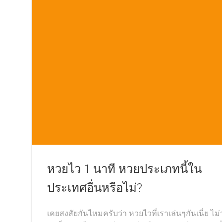
หวยไว 1 นาที หวยประเภทนี้ใน
ประเทศอื่นหรือไม่?
เคยสงสัยกันไหมครับว่า หวยไวที่เราเล่นๆกันเนี่ย ไม่