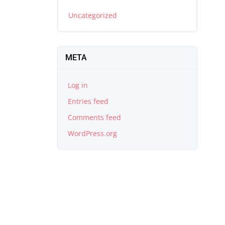
Uncategorized
META
Log in
Entries feed
Comments feed
WordPress.org